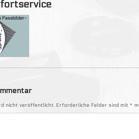
fortservice
Kommentar
 nicht veröffentlicht.
Erforderliche Felder sind mit
*
ma