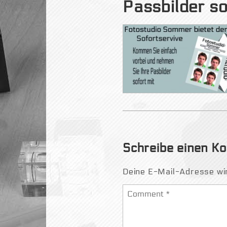
Passbilder so
Schreibe einen 
Deine E-Mail-Adresse wird