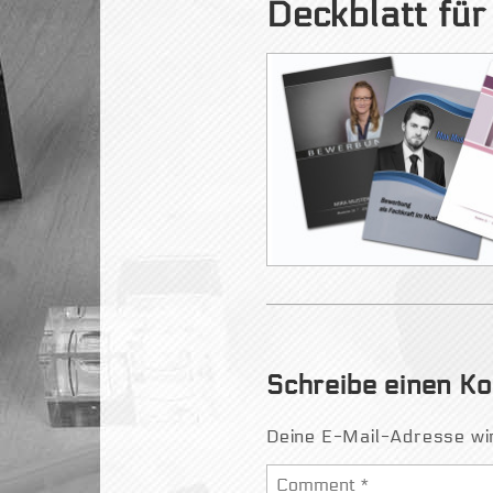
Deckblatt fü
Schreibe einen 
Deine E-Mail-Adresse wird