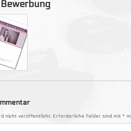
r Bewerbung
Kommentar
 nicht veröffentlicht.
Erforderliche Felder sind mit
*
ma